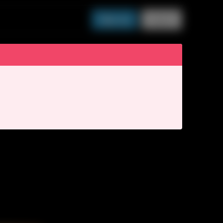
Sign up
Log in