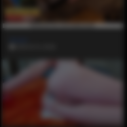
#English
2019-24-12, 20:26