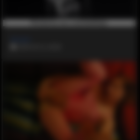
#English
2019-24-12, 20:26