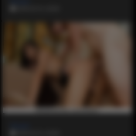
#English
2019-24-12, 20:26
#English
2019-24-12, 20:26