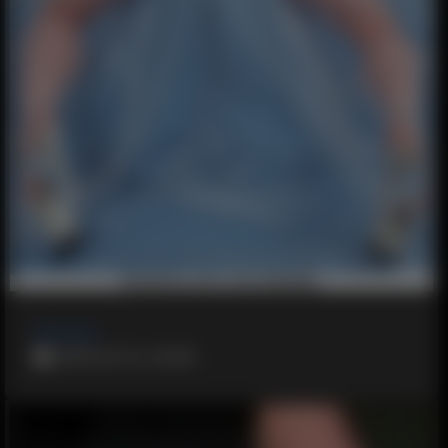
#English
2019-24-12, 20:26