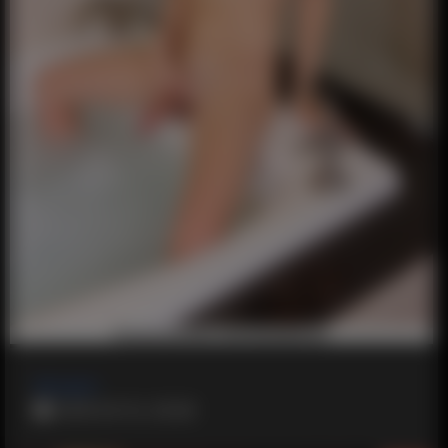
#English
2019-24-12, 20:26