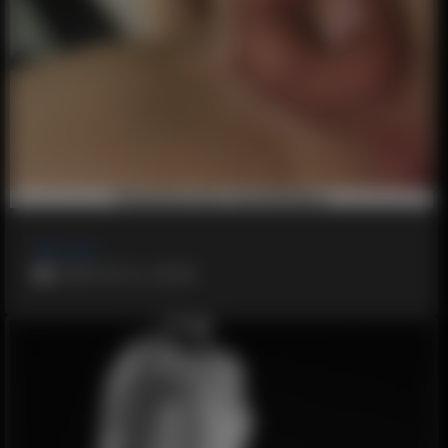
#English
2019-24-12, 20:26