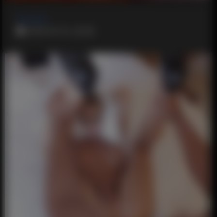
#English
2019-24-12, 20:26