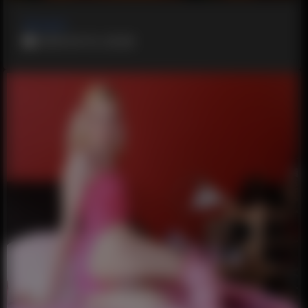
#English
2019-24-12, 20:26