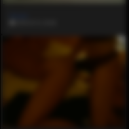
#English
2019-24-12, 20:26